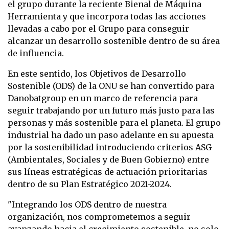
el grupo durante la reciente Bienal de Máquina
Herramienta y que incorpora todas las acciones
llevadas a cabo por el Grupo para conseguir
alcanzar un desarrollo sostenible dentro de su área
de influencia.
En este sentido, los Objetivos de Desarrollo
Sostenible (ODS) de la ONU se han convertido para
Danobatgroup en un marco de referencia para
seguir trabajando por un futuro más justo para las
personas y más sostenible para el planeta. El grupo
industrial ha dado un paso adelante en su apuesta
por la sostenibilidad introduciendo criterios ASG
(Ambientales, Sociales y de Buen Gobierno) entre
sus líneas estratégicas de actuación prioritarias
dentro de su Plan Estratégico 2021-2024.
"Integrando los ODS dentro de nuestra
organización, nos comprometemos a seguir
avanzando hacia el crecimiento sostenible, no solo