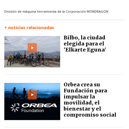
División de máquina herramienta de la Corporación MONDRAGON
+ noticias relacionadas
Bilbo, la ciudad
elegida para el
'Elkarte Eguna'
Orbea crea su
Fundación para
impulsar la
movilidad, el
bienestar y el
compromiso social