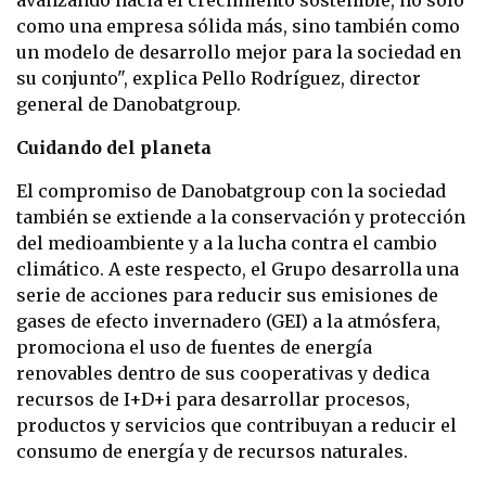
como una empresa sólida más, sino también como
un modelo de desarrollo mejor para la sociedad en
su conjunto", explica Pello Rodríguez, director
general de Danobatgroup.
Cuidando del planeta
El compromiso de Danobatgroup con la sociedad
también se extiende a la conservación y protección
del medioambiente y a la lucha contra el cambio
climático. A este respecto, el Grupo desarrolla una
serie de acciones para reducir sus emisiones de
gases de efecto invernadero (GEI) a la atmósfera,
promociona el uso de fuentes de energía
renovables dentro de sus cooperativas y dedica
recursos de I+D+i para desarrollar procesos,
productos y servicios que contribuyan a reducir el
consumo de energía y de recursos naturales.