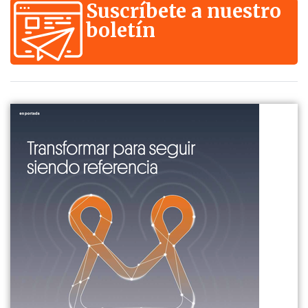
Suscríbete a nuestro
boletín