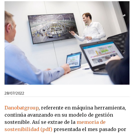
28/07/2022
Danobatgroup
, referente en máquina herramienta,
continúa avanzando en su modelo de gestión
sostenible. Así se extrae de la
memoria de
sostenibilidad (pdf)
presentada el mes pasado por