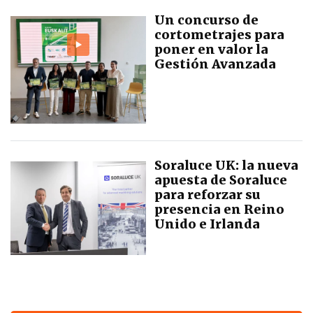
Un concurso de
cortometrajes para
poner en valor la
Gestión Avanzada
Soraluce UK: la nueva
apuesta de Soraluce
para reforzar su
presencia en Reino
Unido e Irlanda