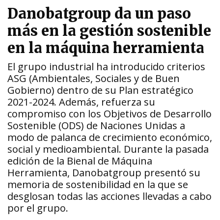
Danobatgroup da un paso
más en la gestión sostenible
en la máquina herramienta
El grupo industrial ha introducido criterios
ASG (Ambientales, Sociales y de Buen
Gobierno) dentro de su Plan estratégico
2021-2024. Además, refuerza su
compromiso con los Objetivos de Desarrollo
Sostenible (ODS) de Naciones Unidas a
modo de palanca de crecimiento económico,
social y medioambiental. Durante la pasada
edición de la Bienal de Máquina
Herramienta, Danobatgroup presentó su
memoria de sostenibilidad en la que se
desglosan todas las acciones llevadas a cabo
por el grupo.