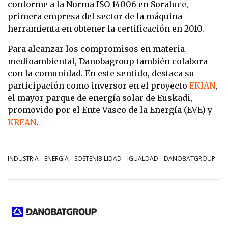
conforme a la Norma ISO 14006 en Soraluce,
primera empresa del sector de la máquina
herramienta en obtener la certificación en 2010.
Para alcanzar los compromisos en materia
medioambiental, Danobagroup también colabora
con la comunidad. En este sentido, destaca su
participación como inversor en el proyecto
EKIAN
,
el mayor parque de energía solar de Euskadi,
promovido por el Ente Vasco de la Energía (EVE) y
KREAN
.
INDUSTRIA
ENERGÍA
SOSTENIBILIDAD
IGUALDAD
DANOBATGROUP