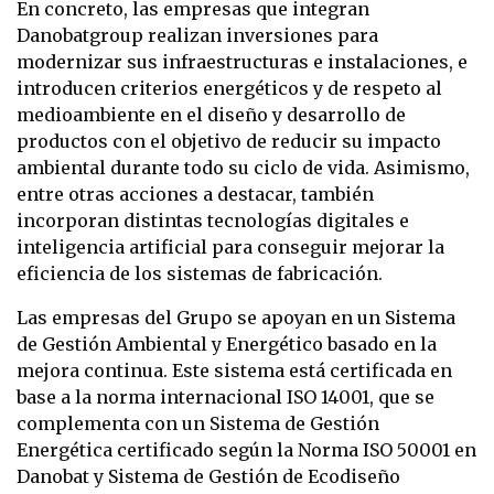
En concreto, las empresas que integran
Danobatgroup realizan inversiones para
modernizar sus infraestructuras e instalaciones, e
introducen criterios energéticos y de respeto al
medioambiente en el diseño y desarrollo de
productos con el objetivo de reducir su impacto
ambiental durante todo su ciclo de vida. Asimismo,
entre otras acciones a destacar, también
incorporan distintas tecnologías digitales e
inteligencia artificial para conseguir mejorar la
eficiencia de los sistemas de fabricación.
Las empresas del Grupo se apoyan en un Sistema
de Gestión Ambiental y Energético basado en la
mejora continua. Este sistema está certificada en
base a la norma internacional ISO 14001, que se
complementa con un Sistema de Gestión
Energética certificado según la Norma ISO 50001 en
Danobat y Sistema de Gestión de Ecodiseño