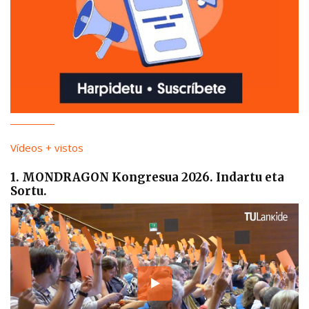
Vídeos + vistos
1. MONDRAGON Kongresua 2026. Indartu eta
Sortu.