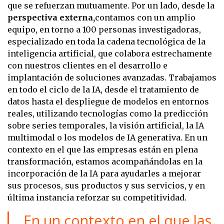
que se refuerzan mutuamente. Por un lado, desde la
perspectiva externa,
contamos con un amplio
equipo, en torno a 100 personas investigadoras,
especializado en toda la cadena tecnológica de la
inteligencia artificial, que colabora estrechamente
con nuestros clientes en el desarrollo e
implantación de soluciones avanzadas. Trabajamos
en todo el ciclo de la IA, desde el tratamiento de
datos hasta el despliegue de modelos en entornos
reales, utilizando tecnologías como la predicción
sobre series temporales, la visión artificial, la IA
multimodal o los modelos de IA generativa. En un
contexto en el que las empresas están en plena
transformación, estamos acompañándolas en la
incorporación de la IA para ayudarles a mejorar
sus procesos, sus productos y sus servicios, y en
última instancia reforzar su competitividad.
En un contexto en el que las