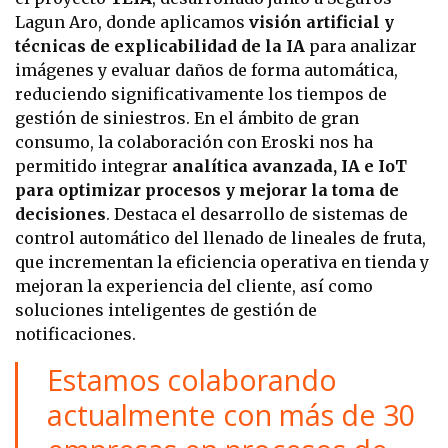
Lagun Aro, donde aplicamos
visión artificial y
técnicas de explicabilidad de la IA
para analizar
imágenes y evaluar daños de forma automática,
reduciendo significativamente los tiempos de
gestión de siniestros. En el ámbito de gran
consumo, la colaboración con Eroski nos ha
permitido integrar
analítica avanzada, IA e IoT
para optimizar procesos y mejorar la toma de
decisiones
. Destaca el desarrollo de sistemas de
control automático del llenado de lineales de fruta,
que incrementan la eficiencia operativa en tienda y
mejoran la experiencia del cliente, así como
soluciones inteligentes de gestión de
notificaciones.
Estamos colaborando
actualmente con más de 30