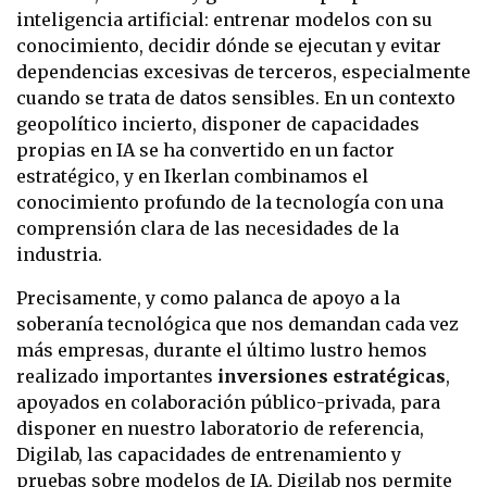
inteligencia artificial: entrenar modelos con su
conocimiento, decidir dónde se ejecutan y evitar
dependencias excesivas de terceros, especialmente
cuando se trata de datos sensibles. En un contexto
geopolítico incierto, disponer de capacidades
propias en IA se ha convertido en un factor
estratégico, y en Ikerlan combinamos el
conocimiento profundo de la tecnología con una
comprensión clara de las necesidades de la
industria.
Precisamente, y como palanca de apoyo a la
soberanía tecnológica que nos demandan cada vez
más empresas, durante el último lustro hemos
realizado importantes
inversiones estratégicas
,
apoyados en colaboración público-privada, para
disponer en nuestro laboratorio de referencia,
Digilab, las capacidades de entrenamiento y
pruebas sobre modelos de IA. Digilab nos permite