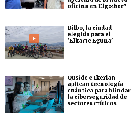
oficina en Elgoibar"
Bilbo, la ciudad
elegida para el
'Elkarte Eguna'
Quside e Ikerlan
aplican tecnología
cuántica para blindar
la ciberseguridad de
sectores críticos