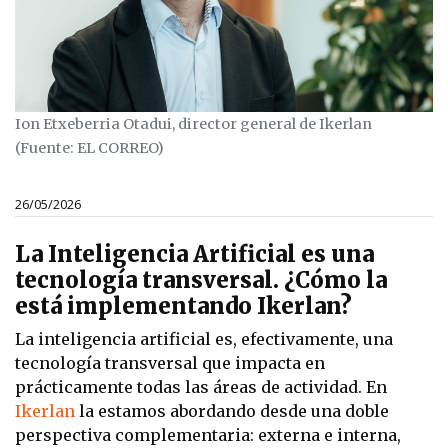
Ion Etxeberria Otadui, director general de Ikerlan
(Fuente: EL CORREO)
26/05/2026
La Inteligencia Artificial es una
tecnología transversal. ¿Cómo la
está implementando Ikerlan?
La inteligencia artificial es, efectivamente, una
tecnología transversal que impacta en
prácticamente todas las áreas de actividad. En
Ikerlan
la estamos abordando desde una doble
perspectiva complementaria: externa e interna,