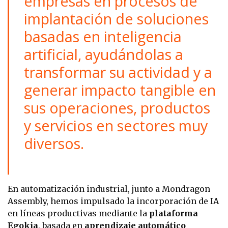
empresas en procesos de
implantación de soluciones
basadas en inteligencia
artificial, ayudándolas a
transformar su actividad y a
generar impacto tangible en
sus operaciones, productos
y servicios en sectores muy
diversos.
En automatización industrial, junto a Mondragon
Assembly, hemos impulsado la incorporación de IA
en líneas productivas mediante la
plataforma
Egokia
, basada en
aprendizaje automático