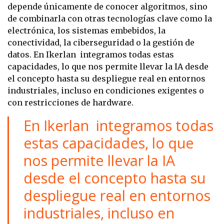
depende únicamente de conocer algoritmos, sino
de combinarla con otras tecnologías clave como la
electrónica, los sistemas embebidos, la
conectividad, la ciberseguridad o la gestión de
datos. En Ikerlan integramos todas estas
capacidades, lo que nos permite llevar la IA desde
el concepto hasta su despliegue real en entornos
industriales, incluso en condiciones exigentes o
con restricciones de hardware.
En Ikerlan integramos todas
estas capacidades, lo que
nos permite llevar la IA
desde el concepto hasta su
despliegue real en entornos
industriales, incluso en