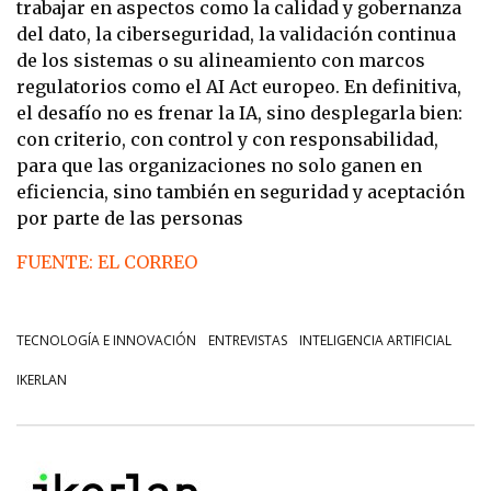
trabajar en aspectos como la calidad y gobernanza
del dato, la ciberseguridad, la validación continua
de los sistemas o su alineamiento con marcos
regulatorios como el AI Act europeo. En definitiva,
el desafío no es frenar la IA, sino desplegarla bien:
con criterio, con control y con responsabilidad,
para que las organizaciones no solo ganen en
eficiencia, sino también en seguridad y aceptación
por parte de las personas
FUENTE: EL CORREO
TECNOLOGÍA E INNOVACIÓN
ENTREVISTAS
INTELIGENCIA ARTIFICIAL
IKERLAN