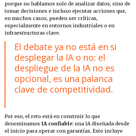
porque no hablamos solo de analizar datos, sino de
tomar decisiones e incluso ejecutar acciones que,
en muchos casos, pueden ser críticas,
especialmente en entornos industriales o en
infraestructuras clave.
El debate ya no está en si
desplegar la IA o no: el
despliegue de la IA no es
opcional, es una palanca
clave de competitividad.
Por eso, el reto está en construir lo que
denominamos
IA confiable
: una IA diseñada desde
el inicio para operar con garantías. Esto incluye