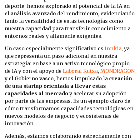
deporte, hemos explorado el potencial de la IA en
el análisis avanzado del rendimiento, evidenciando
tanto la versatilidad de estas tecnologías como
nuestra capacidad para transferir conocimiento a
entornos reales y altamente exigentes.
Un caso especialmente significativo es
Innkia
, ya
que representa un paso adicional en nuestra
estrategia: en base a un activo tecnológico propio
de IA y con el apoyo de
Laboral Kutxa
,
MONDRAGON
y el Gobierno vasco, hemos impulsado la
creación
de una startup orientada a llevar estas
capacidades al mercado
y acelerar su adopción
por parte de las empresas. Es un ejemplo claro de
cómo transformamos capacidades tecnológicas en
nuevos modelos de negocio y ecosistemas de
innovación.
Además, estamos colaborando estrechamente con