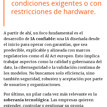
condiciones exigentes o con
restricciones de hardware.
A partir de ahí, un foco fundamental es el
desarrollo de
IA confiable:
una IA diseñada desde
el inicio para operar con garantías, que sea
predecible, explicable y alineada con marcos
regulatorios como el AI Act europeo. Esto implica
trabajar aspectos como la calidad y gobernanza del
dato, la ciberseguridad o la validación continua de
los modelos. No buscamos solo eficiencia, sino
también seguridad, robustez y aceptación por parte
de usuarios y organizaciones.
Por último, un pilar cada vez más relevante es la
soberanía tecnológica
. Las empresas quieren
entender, controlar y gestionar su propia