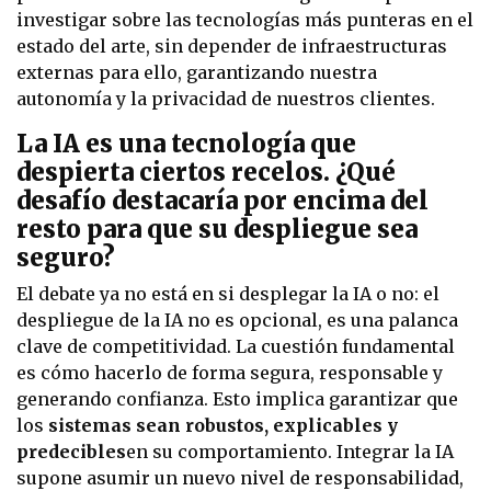
investigar sobre las tecnologías más punteras en el
estado del arte, sin depender de infraestructuras
externas para ello, garantizando nuestra
autonomía y la privacidad de nuestros clientes.
La IA es una tecnología que
despierta ciertos recelos. ¿Qué
desafío destacaría por encima del
resto para que su despliegue sea
seguro?
El debate ya no está en si desplegar la IA o no: el
despliegue de la IA no es opcional, es una palanca
clave de competitividad. La cuestión fundamental
es cómo hacerlo de forma segura, responsable y
generando confianza. Esto implica garantizar que
los
sistemas sean robustos, explicables y
predecibles
en su comportamiento. Integrar la IA
supone asumir un nuevo nivel de responsabilidad,