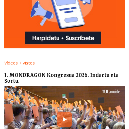
Vídeos + vistos
1. MONDRAGON Kongresua 2026. Indartu eta
Sortu.