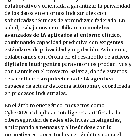
colaborativo
y orientada a garantizar la privacidad
de los datos en entornos industriales con
sofisticadas técnicas de aprendizaje federado. En
salud, trabajamos con Ubikare en
modelos
avanzados de IA aplicados al entorno clínico
,
combinando capacidad predictiva con exigentes
estándares de privacidad y regulación. Asimismo,
colaboramos con Orona en el desarrollo de
activos
digitales inteligentes
para entornos productivos y
con Lantek en el proyecto Galaxia, donde estamos
desarrollando
arquitecturas de IA agéntica
capaces de actuar de forma autónoma y coordinada
en procesos industriales.
En el ámbito energético, proyectos como
CyberAI2Grid aplican inteligencia artificial a la
ciberseguridad de redes eléctricas inteligentes,
anticipando amenazas y alineándose con la
normativa europea. Incluso en ámbitos como el