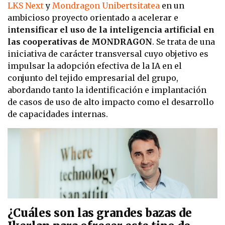
LKS Next
y
Mondragon Unibertsitatea
en un
ambicioso proyecto orientado a acelerar e
i
ntensificar el uso de la inteligencia artificial en
las cooperativas de MONDRAGON
. Se trata de una
iniciativa de carácter transversal cuyo objetivo es
impulsar la adopción efectiva de la IA en el
conjunto del tejido empresarial del grupo,
abordando tanto la identificación e implantación
de casos de uso de alto impacto como el desarrollo
de capacidades internas.
¿Cuáles son las grandes bazas de