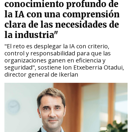
conocimiento profundo de
la IA con una comprensión
clara de las necesidades de
la industria"
"El reto es desplegar la IA con criterio,
control y responsabilidad para que las
organizaciones ganen en eficiencia y
seguridad", sostiene Ion Etxeberria Otadui,
director general de Ikerlan