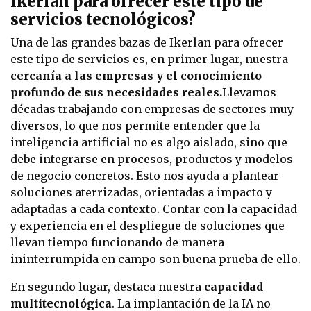
Ikerlan para ofrecer este tipo de
servicios tecnológicos?
Una de las grandes bazas de Ikerlan para ofrecer
este tipo de servicios es, en primer lugar, nuestra
cercanía a las empresas y el conocimiento
profundo de sus necesidades reales.
Llevamos
décadas trabajando con empresas de sectores muy
diversos, lo que nos permite entender que la
inteligencia artificial no es algo aislado, sino que
debe integrarse en procesos, productos y modelos
de negocio concretos. Esto nos ayuda a plantear
soluciones aterrizadas, orientadas a impacto y
adaptadas a cada contexto. Contar con la capacidad
y experiencia en el despliegue de soluciones que
llevan tiempo funcionando de manera
ininterrumpida en campo son buena prueba de ello.
En segundo lugar, destaca nuestra
capacidad
multitecnológica
. La implantación de la IA no