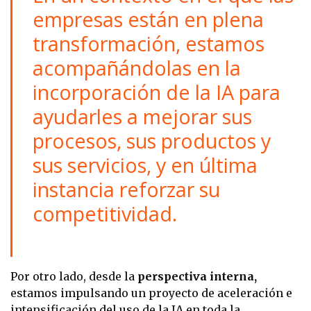
empresas están en plena
transformación, estamos
acompañándolas en la
incorporación de la IA para
ayudarles a mejorar sus
procesos, sus productos y
sus servicios, y en última
instancia reforzar su
competitividad.
Por otro lado, desde la
perspectiva interna,
estamos impulsando un proyecto de aceleración e
intensificación del uso de la IA en toda la