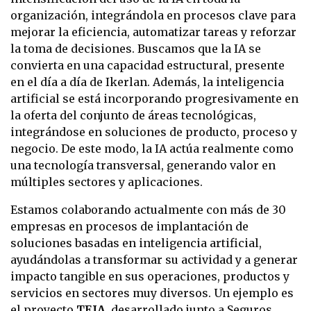
organización, integrándola en procesos clave para
mejorar la eficiencia, automatizar tareas y reforzar
la toma de decisiones. Buscamos que la IA se
convierta en una capacidad estructural, presente
en el día a día de Ikerlan. Además, la inteligencia
artificial se está incorporando progresivamente en
la oferta del conjunto de áreas tecnológicas,
integrándose en soluciones de producto, proceso y
negocio. De este modo, la IA actúa realmente como
una tecnología transversal, generando valor en
múltiples sectores y aplicaciones.
Estamos colaborando actualmente con más de 30
empresas en procesos de implantación de
soluciones basadas en inteligencia artificial,
ayudándolas a transformar su actividad y a generar
impacto tangible en sus operaciones, productos y
servicios en sectores muy diversos. Un ejemplo es
el proyecto
TEIA
, desarrollado junto a Seguros