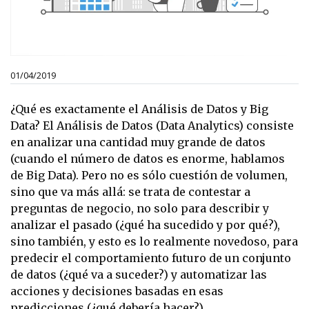
01/04/2019
¿Qué es exactamente el Análisis de Datos y Big
Data? El Análisis de Datos (Data Analytics) consiste
en analizar una cantidad muy grande de datos
(cuando el número de datos es enorme, hablamos
de Big Data). Pero no es sólo cuestión de volumen,
sino que va más allá: se trata de contestar a
preguntas de negocio, no solo para describir y
analizar el pasado (¿qué ha sucedido y por qué?),
sino también, y esto es lo realmente novedoso, para
predecir el comportamiento futuro de un conjunto
de datos (¿qué va a suceder?) y automatizar las
acciones y decisiones basadas en esas
predicciones (¿qué debería hacer?).