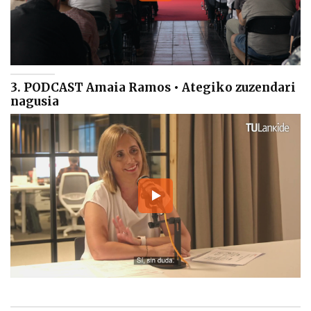
3. PODCAST Amaia Ramos • Ategiko zuzendari
nagusia