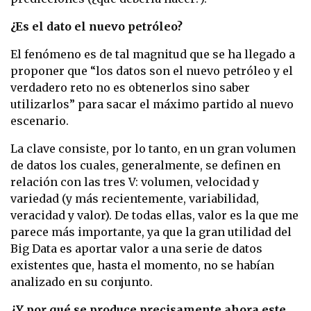
¿Es el dato el nuevo petróleo?
El fenómeno es de tal magnitud que se ha llegado a
proponer que “los datos son el nuevo petróleo y el
verdadero reto no es obtenerlos sino saber
utilizarlos” para sacar el máximo partido al nuevo
escenario.
La clave consiste, por lo tanto, en un gran volumen
de datos los cuales, generalmente, se definen en
relación con las tres V: volumen, velocidad y
variedad (y más recientemente, variabilidad,
veracidad y valor). De todas ellas, valor es la que me
parece más importante, ya que la gran utilidad del
Big Data es aportar valor a una serie de datos
existentes que, hasta el momento, no se habían
analizado en su conjunto.
¿Y por qué se produce precisamente ahora este