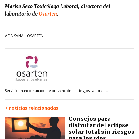
Marisa Seco Toxicóloga Laboral, directora del
laboratorio de
Osarten
.
VIDA SANA
OSARTEN
Servicio mancomunado de prevención de riesgos. laborales.
+ noticias relacionadas
Consejos para
disfrutar del eclipse
solar total sin riesgos
para los ojos