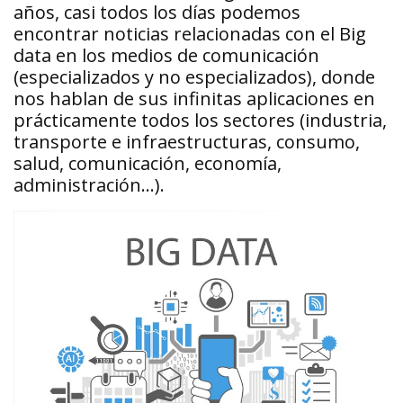
años, casi todos los días podemos
encontrar noticias relacionadas con el Big
data en los medios de comunicación
(especializados y no especializados), donde
nos hablan de sus infinitas aplicaciones en
prácticamente todos los sectores (industria,
transporte e infraestructuras, consumo,
salud, comunicación, economía,
administración…).