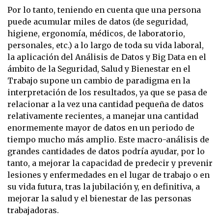
Por lo tanto, teniendo en cuenta que una persona
puede acumular miles de datos (de seguridad,
higiene, ergonomía, médicos, de laboratorio,
personales, etc.) a lo largo de toda su vida laboral,
la aplicación del Análisis de Datos y Big Data en el
ámbito de la Seguridad, Salud y Bienestar en el
Trabajo supone un cambio de paradigma en la
interpretación de los resultados, ya que se pasa de
relacionar a la vez una cantidad pequeña de datos
relativamente recientes, a manejar una cantidad
enormemente mayor de datos en un periodo de
tiempo mucho más amplio. Este macro-análisis de
grandes cantidades de datos podría ayudar, por lo
tanto, a mejorar la capacidad de predecir y prevenir
lesiones y enfermedades en el lugar de trabajo o en
su vida futura, tras la jubilación y, en definitiva, a
mejorar la salud y el bienestar de las personas
trabajadoras.