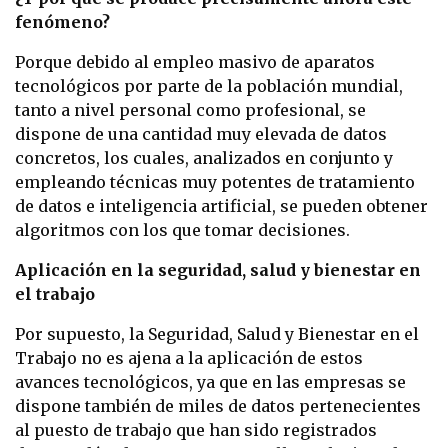
fenómeno?
Porque debido al empleo masivo de aparatos
tecnológicos por parte de la población mundial,
tanto a nivel personal como profesional, se
dispone de una cantidad muy elevada de datos
concretos, los cuales, analizados en conjunto y
empleando técnicas muy potentes de tratamiento
de datos e inteligencia artificial, se pueden obtener
algoritmos con los que tomar decisiones.
Aplicación en la seguridad, salud y bienestar en
el trabajo
Por supuesto, la Seguridad, Salud y Bienestar en el
Trabajo no es ajena a la aplicación de estos
avances tecnológicos, ya que en las empresas se
dispone también de miles de datos pertenecientes
al puesto de trabajo que han sido registrados