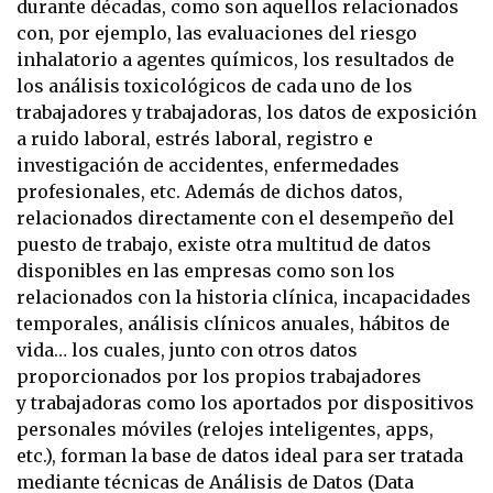
durante décadas, como son aquellos relacionados
con, por ejemplo, las evaluaciones del riesgo
inhalatorio a agentes químicos, los resultados de
los análisis toxicológicos de cada uno de los
trabajadores y trabajadoras, los datos de exposición
a ruido laboral, estrés laboral, registro e
investigación de accidentes, enfermedades
profesionales, etc. Además de dichos datos,
relacionados directamente con el desempeño del
puesto de trabajo, existe otra multitud de datos
disponibles en las empresas como son los
relacionados con la historia clínica, incapacidades
temporales, análisis clínicos anuales, hábitos de
vida… los cuales, junto con otros datos
proporcionados por los propios trabajadores
y trabajadoras como los aportados por dispositivos
personales móviles (relojes inteligentes, apps,
etc.), forman la base de datos ideal para ser tratada
mediante técnicas de Análisis de Datos (Data