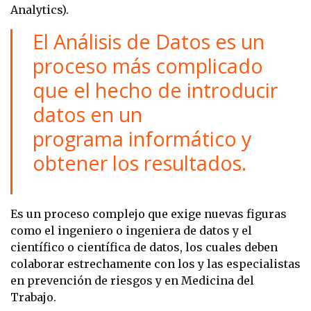
Analytics).
El Análisis de Datos es un
proceso más complicado
que el hecho de introducir
datos en un
programa informático y
obtener los resultados.
Es un proceso complejo que exige nuevas figuras
como el ingeniero o ingeniera de datos y el
científico o científica de datos, los cuales deben
colaborar estrechamente con los y las especialistas
en prevención de riesgos y en Medicina del
Trabajo.