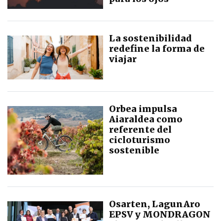
La sostenibilidad
redefine la forma de
viajar
Orbea impulsa
Aiaraldea como
referente del
cicloturismo
sostenible
Osarten, LagunAro
EPSV y MONDRAGON