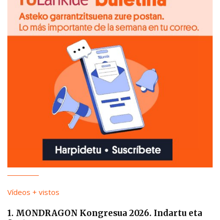
Vídeos + vistos
1. MONDRAGON Kongresua 2026. Indartu eta