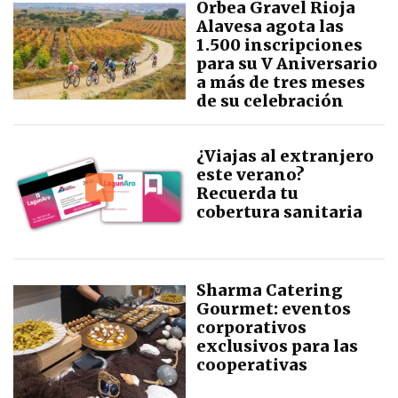
Orbea Gravel Rioja
Alavesa agota las
1.500 inscripciones
para su V Aniversario
a más de tres meses
de su celebración
¿Viajas al extranjero
este verano?
Recuerda tu
cobertura sanitaria
Sharma Catering
Gourmet: eventos
corporativos
exclusivos para las
cooperativas