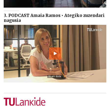
3. PODCAST Amaia Ramos • Ategiko zuzendari
nagusia