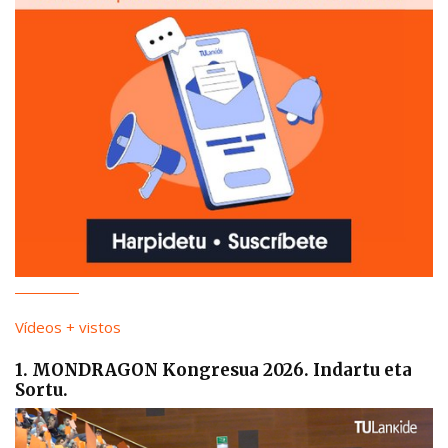
Vídeos + vistos
1. MONDRAGON Kongresua 2026. Indartu eta
Sortu.