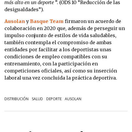
más alto en un deporte
”. (ODS 10 “Reducción de las
desigualdades”).
Ausolan
y
Basque Team
firmaron un acuerdo de
colaboración en 2020 que, además de perseguir un
impulso conjunto de estilos de vida saludables,
también contempla el compromiso de ambas
entidades por facilitar a los deportistas unas
condiciones de empleo compatibles con su
entrenamiento, con la participación en
competiciones oficiales, así como su inserción
laboral una vez concluida la práctica deportiva.
DISTRIBUCIÓN
SALUD
DEPORTE
AUSOLAN