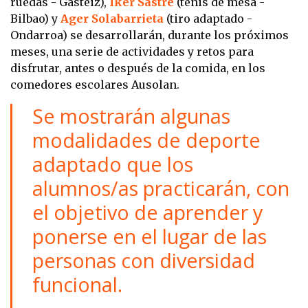
ruedas - Gasteiz),
Iker Sastre
(tenis de mesa -
Bilbao) y
Ager Solabarrieta
(tiro adaptado -
Ondarroa) se desarrollarán, durante los próximos
meses, una serie de actividades y retos para
disfrutar, antes o después de la comida, en los
comedores escolares Ausolan.
Se mostrarán algunas
modalidades de deporte
adaptado que los
alumnos/as practicarán, con
el objetivo de aprender y
ponerse en el lugar de las
personas con diversidad
funcional.