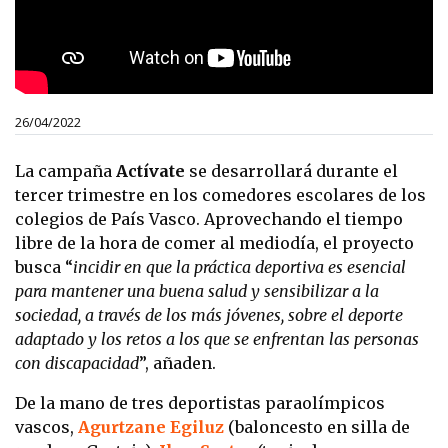
26/04/2022
La campaña
Actívate
se desarrollará durante el
tercer trimestre en los comedores escolares de los
colegios de País Vasco. Aprovechando el tiempo
libre de la hora de comer al mediodía, el proyecto
busca “
incidir en que la práctica deportiva es esencial
para mantener una buena salud y sensibilizar a la
sociedad, a través de los más jóvenes, sobre el deporte
adaptado y los retos a los que se enfrentan las personas
con discapacidad
”, añaden.
De la mano de tres deportistas paraolímpicos
vascos,
Agurtzane Egiluz
(baloncesto en silla de