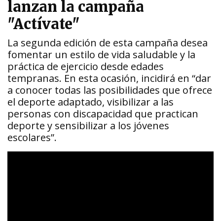
lanzan la campaña
"Actívate"
La segunda edición de esta campaña desea
fomentar un estilo de vida saludable y la
práctica de ejercicio desde edades
tempranas. En esta ocasión, incidirá en “dar
a conocer todas las posibilidades que ofrece
el deporte adaptado, visibilizar a las
personas con discapacidad que practican
deporte y sensibilizar a los jóvenes
escolares”.