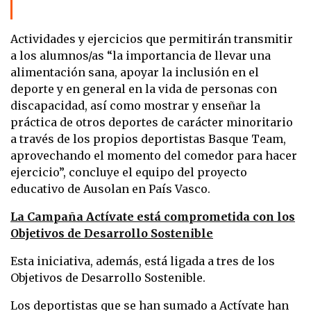
Actividades y ejercicios que permitirán transmitir
a los alumnos/as “la importancia de llevar una
alimentación sana, apoyar la inclusión en el
deporte y en general en la vida de personas con
discapacidad, así como mostrar y enseñar la
práctica de otros deportes de carácter minoritario
a través de los propios deportistas Basque Team,
aprovechando el momento del comedor para hacer
ejercicio”, concluye el equipo del proyecto
educativo de Ausolan en País Vasco.
La Campaña Actívate está comprometida con los
Objetivos de Desarrollo Sostenible
Esta iniciativa, además, está ligada a tres de los
Objetivos de Desarrollo Sostenible.
Los deportistas que se han sumado a Actívate han