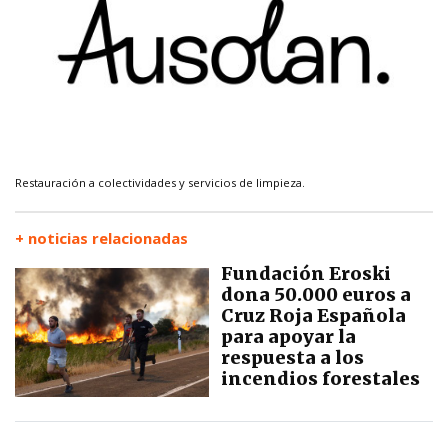
Restauración a colectividades y servicios de limpieza.
+ noticias relacionadas
Fundación Eroski
dona 50.000 euros a
Cruz Roja Española
para apoyar la
respuesta a los
incendios forestales