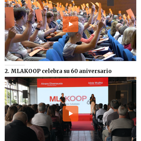
2. MLAKOOP celebra su 60 aniversario