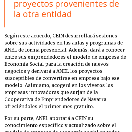
proyectos provenientes de
la otra entidad
Según este acuerdo, CEIN desarrollará sesiones
sobre sus actividades en las aulas y programas de
ANEL de forma presencial. Además, dará a conocer
entre sus emprendedores el modelo de empresa de
Economía Social para la creación de nuevos
negocios y derivará a ANEL los proyectos
susceptibles de convertirse en empresa bajo ese
modelo. Asimismo, acogerá en los viveros las
empresas innovadoras que surjan de la
Cooperativa de Emprendedores de Navarra,
ofreciéndoles el primer mes gratuito.
Por su parte, ANEL aportará a CEIN su
conocimiento específico y actualizado sobre el