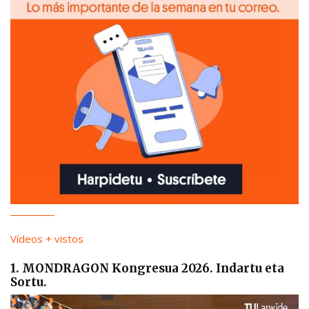
Vídeos + vistos
1. MONDRAGON Kongresua 2026. Indartu eta
Sortu.