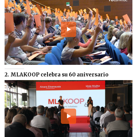
2. MLAKOOP celebra su 60 aniversario