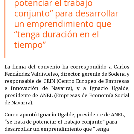
potenciar el trabajo
conjunto” para desarrollar
un emprendimiento que
“tenga duración en el
tiempo”
La firma del convenio ha correspondido a Carlos
Fernández Valdivielso, director gerente de Sodena y
responsable de CEIN (Centro Europeo de Empresas
e Innovación de Navarra), y a Ignacio Ugalde,
presidente de ANEL (Empresas de Economía Social
de Navarra).
Como apuntó Ignacio Ugalde, presidente de ANEL,
“se trata de potenciar el trabajo conjunto” para
desarrollar un emprendimiento que “tenga