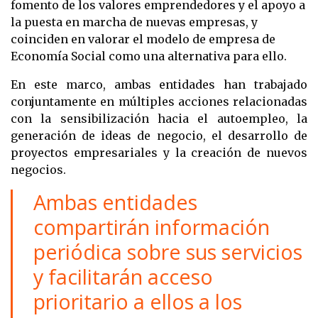
fomento de los valores emprendedores y el apoyo a
la puesta en marcha de nuevas empresas, y
coinciden en valorar el modelo de empresa de
Economía Social como una alternativa para ello.
En este marco, ambas entidades han trabajado
conjuntamente en múltiples acciones relacionadas
con la sensibilización hacia el autoempleo, la
generación de ideas de negocio, el desarrollo de
proyectos empresariales y la creación de nuevos
negocios.
Ambas entidades
compartirán información
periódica sobre sus servicios
y facilitarán acceso
prioritario a ellos a los