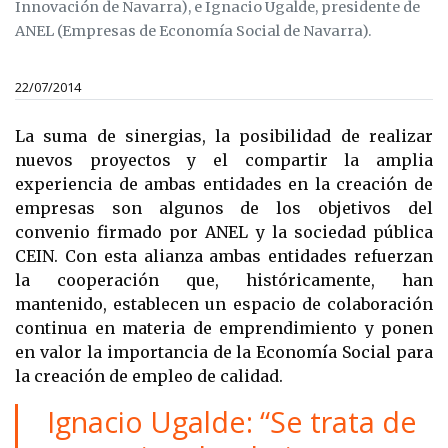
Innovación de Navarra), e Ignacio Ugalde, presidente de
ANEL (Empresas de Economía Social de Navarra).
22/07/2014
La suma de sinergias, la posibilidad de realizar
nuevos proyectos y el compartir la amplia
experiencia de ambas entidades en la creación de
empresas son algunos de los objetivos del
convenio firmado por
ANEL y la sociedad pública
CEIN. Con esta alianza ambas entidades refuerzan
la cooperación que, históricamente, han
mantenido, establecen un espacio de colaboración
continua en materia de emprendimiento y ponen
en valor la importancia de la Economía Social para
la creación de empleo de calidad.
Ignacio Ugalde: “Se trata de