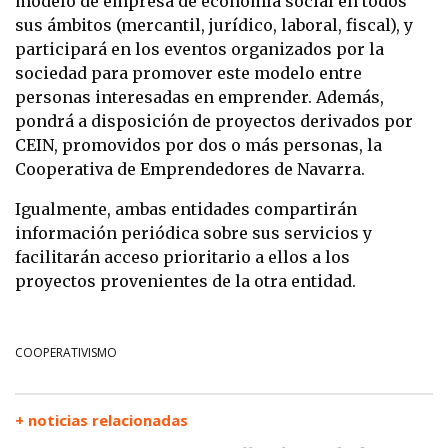
modelo de empresa de economía social en todos
sus ámbitos (mercantil, jurídico, laboral, fiscal), y
participará en los eventos organizados por la
sociedad para promover este modelo entre
personas interesadas en emprender. Además,
pondrá a disposición de proyectos derivados por
CEIN, promovidos por dos o más personas, la
Cooperativa de Emprendedores de Navarra.
Igualmente, ambas entidades compartirán
información periódica sobre sus servicios y
facilitarán acceso prioritario a ellos a los
proyectos provenientes de la otra entidad.
COOPERATIVISMO
+ noticias relacionadas