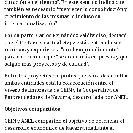
duración en el tiempo”. En este sentido indicó que
también es necesario “favorecer la consolidación y
crecimiento de las mismas, e incluso su
internacionalización”.
Por su parte,
Carlos Fernández Valdivielso, destacó
que el CEIN en su actual etapa está centrando sus
recursos y experiencia “en el emprendimiento”
para contribuir a que “se creen más empresas y que
salgan más proyectos y de calidad”.
Entre los proyectos conjuntos que van a desarrollar
ambas entidades está la colaboración entre el
Vivero de Empresas de CEIN y la Cooperativa de
Emprendedores de Navarra, desarrollada por ANEL.
Objetivos compartidos
CEIN y ANEL
comparten el objetivo de potenciar el
desarrollo económico de Navarra mediante el