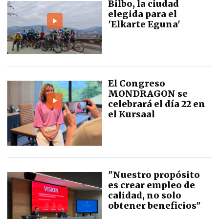
Bilbo, la ciudad
elegida para el
'Elkarte Eguna'
El Congreso
MONDRAGON se
celebrará el día 22 en
el Kursaal
"Nuestro propósito
es crear empleo de
calidad, no solo
obtener beneficios"