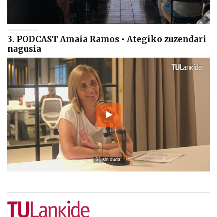
3. PODCAST Amaia Ramos • Ategiko zuzendari
nagusia