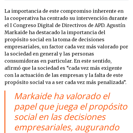
La importancia de este compromiso inherente en
la cooperativa ha centrado su intervención durante
el I Congreso Digital de Directivos de APD. Agustín
Markaide ha destacado la importancia del
propósito social en la toma de decisiones
empresariales, un factor cada vez más valorado por
la sociedad en general y las personas
consumidoras en particular. En este sentido,
afirmó que la sociedad es “cada vez más exigente
con la actuación de las empresas y la falta de este
propósito social va a ser cada vez más penalizada”.
Markaide ha valorado el
papel que juega el propósito
social en las decisiones
empresariales, augurando