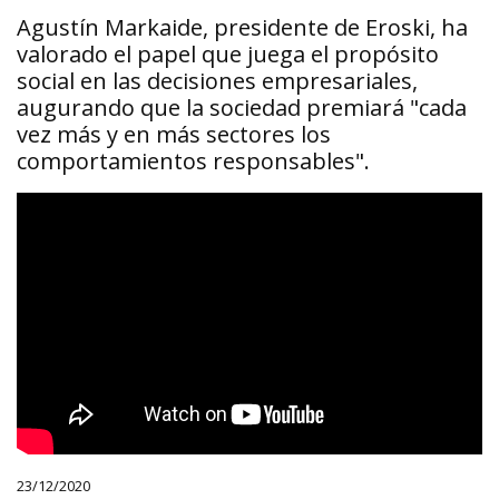
Agustín Markaide, presidente de Eroski, ha
valorado el papel que juega el propósito
social en las decisiones empresariales,
augurando que la sociedad premiará "cada
vez más y en más sectores los
comportamientos responsables".
23/12/2020