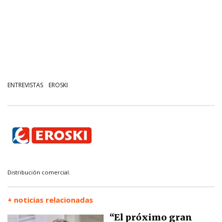
ENTREVISTAS
EROSKI
Distribución comercial.
+ noticias relacionadas
“El próximo gran