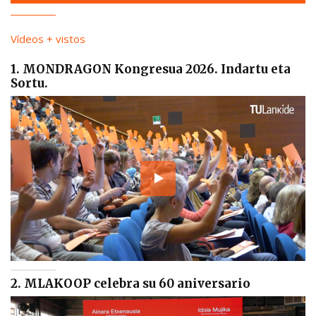
Vídeos + vistos
1. MONDRAGON Kongresua 2026. Indartu eta
Sortu.
2. MLAKOOP celebra su 60 aniversario