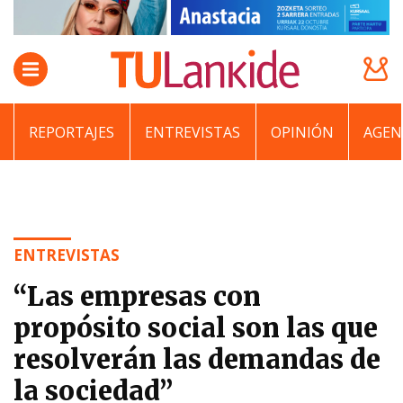
REPORTAJES
ENTREVISTAS
OPINIÓN
AGEN
ENTREVISTAS
“Las empresas con
propósito social son las que
resolverán las demandas de
la sociedad”