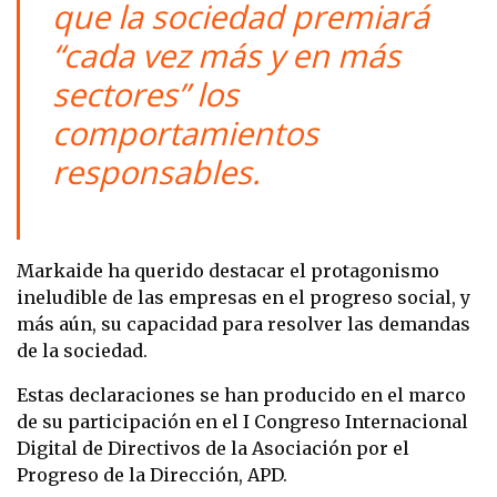
que la sociedad premiará
“cada vez más y en más
sectores” los
comportamientos
responsables.
Markaide ha querido destacar el protagonismo
ineludible de las empresas en el progreso social, y
más aún, su capacidad para resolver las demandas
de la sociedad.
Estas declaraciones se han producido en el marco
de su participación en el I Congreso Internacional
Digital de Directivos de la Asociación por el
Progreso de la Dirección, APD.