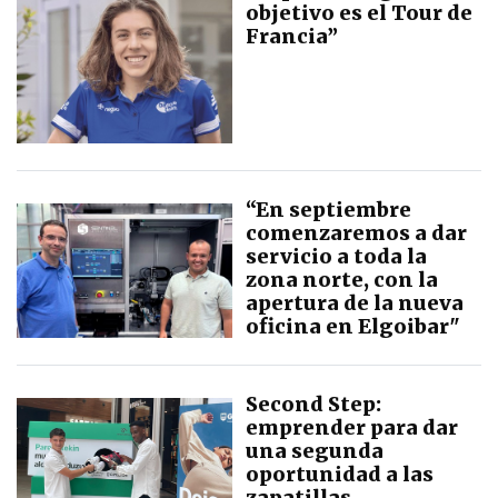
objetivo es el Tour de
Francia”
“En septiembre
comenzaremos a dar
servicio a toda la
zona norte, con la
apertura de la nueva
oficina en Elgoibar"
Second Step:
emprender para dar
una segunda
oportunidad a las
zapatillas