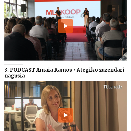
3. PODCAST Amaia Ramos • Ategiko zuzendari
nagusia