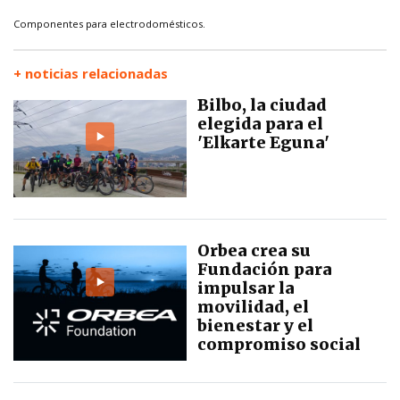
Componentes para electrodomésticos.
+ noticias relacionadas
Bilbo, la ciudad
elegida para el
'Elkarte Eguna'
Orbea crea su
Fundación para
impulsar la
movilidad, el
bienestar y el
compromiso social