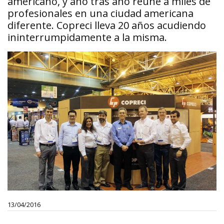
americano, y año tras año reúne a miles de
profesionales en una ciudad americana
diferente. Copreci lleva 20 años acudiendo
ininterrumpidamente a la misma.
13/04/2016