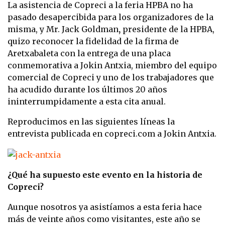
La asistencia de Copreci a la feria HPBA no ha
pasado desapercibida para los organizadores de la
misma, y Mr. Jack Goldman
,
presidente de la HPBA,
quizo reconocer la fidelidad de la firma de
Aretxabaleta con la entrega de una placa
conmemorativa a Jokin Antxia, miembro del equipo
comercial de Copreci y uno de los trabajadores que
ha acudido durante los últimos 20 años
ininterrumpidamente a esta cita anual.
Reproducimos en las siguientes líneas la
entrevista publicada en copreci.com a Jokin Antxia.
¿Qué ha supuesto este evento en la historia de
Copreci?
Aunque nosotros ya asistíamos a esta feria hace
más de veinte años como visitantes, este año se