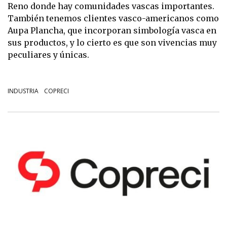
Reno donde hay comunidades vascas importantes.
También tenemos clientes vasco-americanos como
Aupa Plancha, que incorporan simbología vasca en
sus productos, y lo cierto es que son vivencias muy
peculiares y únicas.
INDUSTRIA
COPRECI