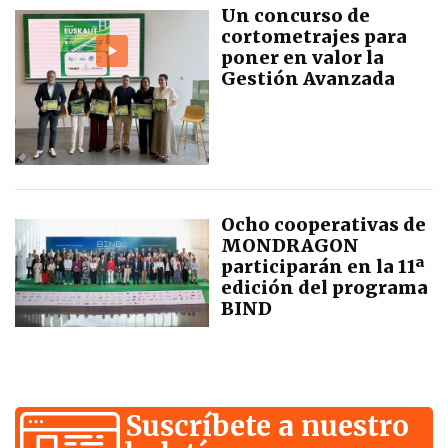
Un concurso de
cortometrajes para
poner en valor la
Gestión Avanzada
Ocho cooperativas de
MONDRAGON
participarán en la 11ª
edición del programa
BIND
Suscríbete a nuestro