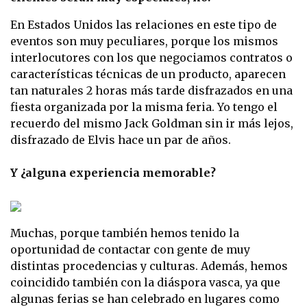
En Estados Unidos las relaciones en este tipo de
eventos son muy peculiares, porque los mismos
interlocutores con los que negociamos contratos o
características técnicas de un producto, aparecen
tan naturales 2 horas más tarde disfrazados en una
fiesta organizada por la misma feria. Yo tengo el
recuerdo del mismo Jack Goldman sin ir más lejos,
disfrazado de Elvis hace un par de años.
Y ¿alguna experiencia memorable?
Muchas, porque también hemos tenido la
oportunidad de contactar con gente de muy
distintas procedencias y culturas. Además, hemos
coincidido también con la diáspora vasca, ya que
algunas ferias se han celebrado en lugares como