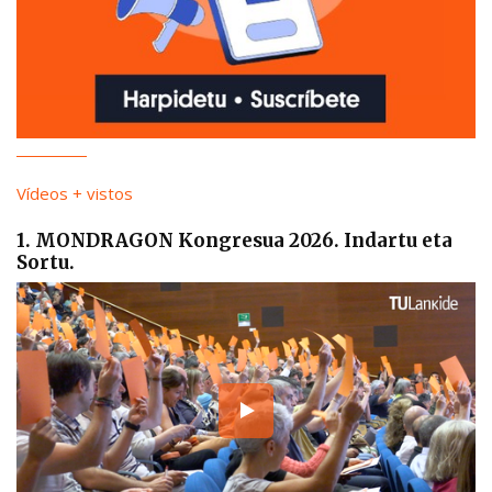
Vídeos + vistos
1. MONDRAGON Kongresua 2026. Indartu eta
Sortu.