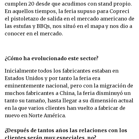
cumplen 20 desde que acudimos con stand propio.
En aquellos tiempos, la feria supuso para Copreci
el pistoletazo de salida en el mercado americano de
las estufas y BBQs, nos situó en el mapa y nos dio a
conocer en el mercado.
¿Cómo ha evolucionado este sector?
Inicialmente todos los fabricantes estaban en
Estados Unidos y por tanto la feria era
eminentemente nacional, pero con la migración de
muchos fabricantes a China, la feria disminuyó un
tanto su tamaño, hasta llegar a su dimensión actual
en la que varios clientes han vuelto a fabricar de
nuevo en Norte América.
¿Después de tantos años las relaciones con los
clientes serán muy especiales, no?