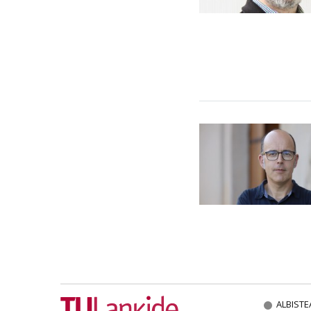
ALBISTE