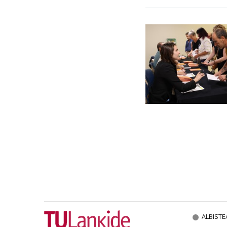
ALBISTE