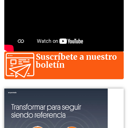
Suscríbete a nuestro
boletín