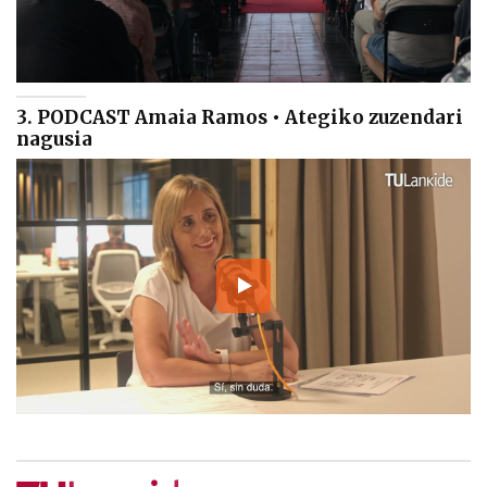
3. PODCAST Amaia Ramos • Ategiko zuzendari
nagusia