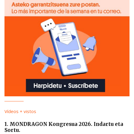
Vídeos + vistos
1. MONDRAGON Kongresua 2026. Indartu eta
Sortu.