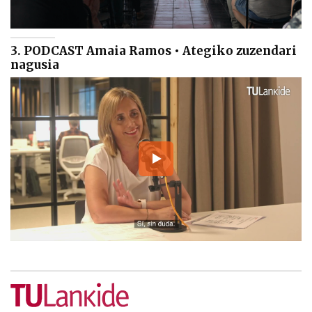
3. PODCAST Amaia Ramos • Ategiko zuzendari
nagusia