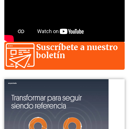
Suscríbete a nuestro
boletín