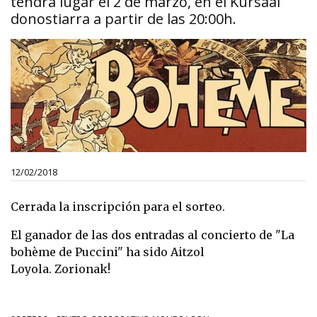
tendrá lugar el 2 de marzo, en el Kursaal
donostiarra a partir de las 20:00h.
12/02/2018
Cerrada la inscripción para el sorteo.
El ganador de las dos entradas al concierto de "La
bohème de Puccini" ha sido
Aitzol
Loyola
.
Zorionak!