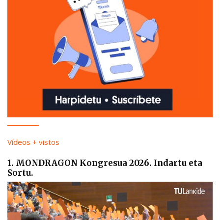
Vídeos + vistos
1. MONDRAGON Kongresua 2026. Indartu eta
Sortu.