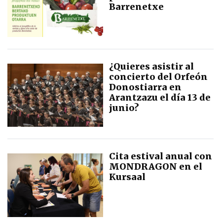
Barrenetxe
¿Quieres asistir al
concierto del Orfeón
Donostiarra en
Arantzazu el día 13 de
junio?
Cita estival anual con
MONDRAGON en el
Kursaal