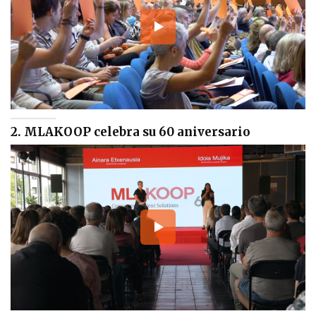
2. MLAKOOP celebra su 60 aniversario