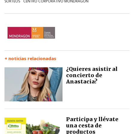
SORTEOS
CENTRO CORPORATIVO MONDRAGON
+ noticias relacionadas
¿Quieres asistir al
concierto de
Anastacia?
Participa y llévate
una cesta de
productos