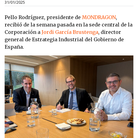
31/01/2025
Pello Rodríguez, presidente de
MONDRAGON
,
recibió de la semana pasada en la sede central de la
Corporación a
Jordi García Brustenga
, director
general de Estrategia Industrial del Gobierno de
España.