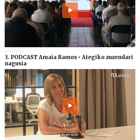
3. PODCAST Amaia Ramos • Ategiko zuzendari
nagusia