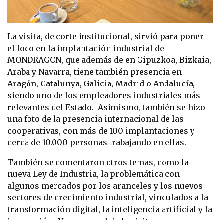
La visita, de corte institucional, sirvió para poner
el foco en la implantación industrial de
MONDRAGON, que además de en Gipuzkoa, Bizkaia,
Araba y Navarra, tiene también presencia en
Aragón, Catalunya, Galicia, Madrid o Andalucía,
siendo uno de los empleadores industriales más
relevantes del Estado. Asimismo, también se hizo
una foto de la presencia internacional de las
cooperativas, con más de 100 implantaciones y
cerca de 10.000 personas trabajando en ellas.
También se comentaron otros temas, como la
nueva Ley de Industria, la problemática con
algunos mercados por los aranceles y los nuevos
sectores de crecimiento industrial, vinculados a la
transformación digital, la inteligencia artificial y la