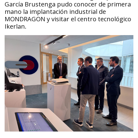
García Brustenga pudo conocer de primera
mano la implantación industrial de
MONDRAGON y visitar el centro tecnológico
Ikerlan.