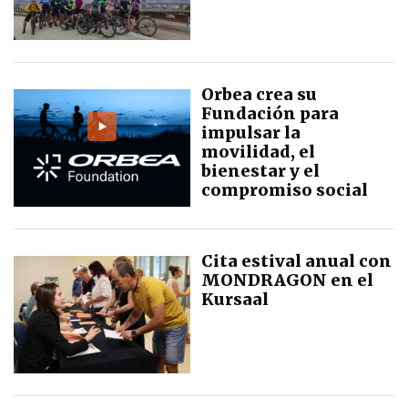
Orbea crea su
Fundación para
impulsar la
movilidad, el
bienestar y el
compromiso social
Cita estival anual con
MONDRAGON en el
Kursaal