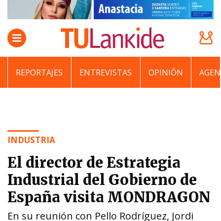
REPORTAJES
ENTREVISTAS
OPINIÓN
AGEN
INDUSTRIA
El director de Estrategia
Industrial del Gobierno de
España visita MONDRAGON
En su reunión con Pello Rodríguez, Jordi