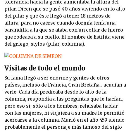
tolerancia hacia la gente aumentaba la altura del
pilar. Dicen que se pasó 40 años viviendo en lo alto
del pilar y que éste llegó a tener 18 metros de
altura; para no caerse cuando dormía tenía una
barandilla a la que se ataba con un collar de hierro
que rodeaba a su cuello. El nombre de Estilita viene
del griego, stylos (pilar, columna).
Visitas de todo el mundo
Su fama llegó a ser enorme y gentes de otros
países, incluso de Francia, Gran Bretaña... acudían a
verle. Cada día predicaba desde lo alto de la
columna, respondía a las preguntas que le hacían,
pero eso si, sólo a los hombres, rehusaba hablar
con las mujeres, ni siquiera a su madre le permitió
acercarse a la columna. Murió en el año 459 siendo
probablemente el personaje más famoso del siglo