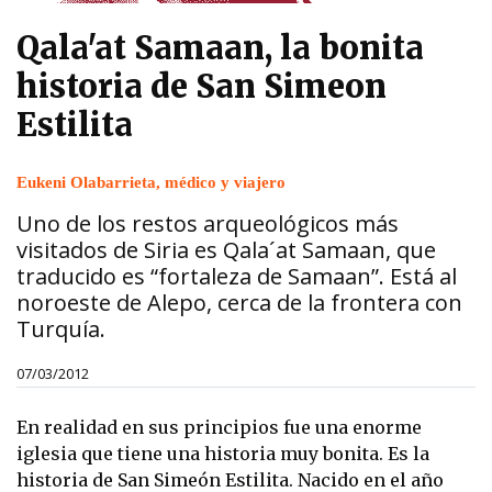
Qala'at Samaan, la bonita
historia de San Simeon
Estilita
Eukeni Olabarrieta, médico y viajero
Uno de los restos arqueológicos más
visitados de Siria es Qala´at Samaan, que
traducido es “fortaleza de Samaan”. Está al
noroeste de Alepo, cerca de la frontera con
Turquía.
07/03/2012
En realidad en sus principios fue una enorme
iglesia que tiene una historia muy bonita. Es la
historia de San Simeón Estilita. Nacido en el año