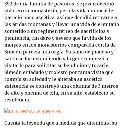
392 de una familia de pastores, de joven decidió
vivir en un monasterio, pero la vida monacal le
pareció poco ascética, así que decidió retirarse a
las áridas montañas y llevar una vida de ermitaño
sometido a un régimen férreo de sacrificios y
penitencia, tan duro y severo que la vida de los
monjes en los monasterios comparada con la de
Simeón parecía una orgía. Su fama de piadoso y
santo se fue extendiendo y la gente empezó a
visitarle para solicitar su bendición y tocarle.
Simeón enfadado y molesto por tanta visita que
rompía su soledad y le alteraba su ascética
existencia se construyó una columna de 3 metros
de alto y encima de ella, en su alto, estableció su
residencia.
Cuenta la leyenda que a medida que disminuía su