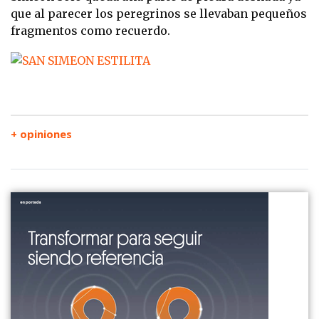
que al parecer los peregrinos se llevaban pequeños
fragmentos como recuerdo.
+ opiniones