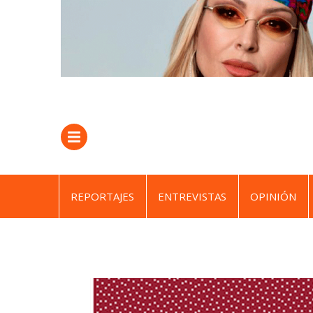
REPORTAJES
ENTREVISTAS
OPINIÓN