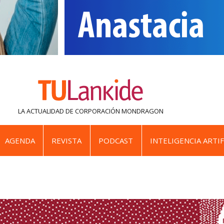
LA ACTUALIDAD DE
CORPORACIÓN MONDRAGON
AGENDA
REVISTA
PODCAST
INTELIGENCIA ARTIF