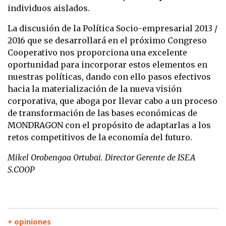
individuos aislados.
La discusión de la Política Socio-empresarial 2013 /
2016 que se desarrollará en el próximo Congreso
Cooperativo nos proporciona una excelente
oportunidad para incorporar estos elementos en
nuestras políticas, dando con ello pasos efectivos
hacia la materialización de la nueva visión
corporativa, que aboga por llevar cabo a un proceso
de transformación de las bases económicas de
MONDRAGON con el propósito de adaptarlas a los
retos competitivos de la economía del futuro.
Mikel Orobengoa Ortubai. Director Gerente de ISEA
S.COOP
+ opiniones