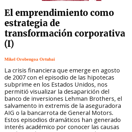
El emprendimiento como
estrategia de
transformación corporativa
(I)
Mikel Orobengoa Ortubai
La crisis financiera que emerge en agosto
de 2007 con el episodio de las hipotecas
subprime en los Estados Unidos, nos
permitió visualizar la desaparición del
banco de inversiones Lehman Brothers, el
salvamento in extremis de la aseguradora
AIG o la bancarrota de General Motors.
Estos episodios dramáticos han generado
interés académico por conocer las causas