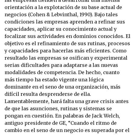
orientación a la explotación de su base actual de
negocios (Cohen & Lebvinthal, 1990). Bajo tales
condiciones las empresas aprenden a refinar sus
capacidades, aplicar su conocimiento actual y
focalizar sus actividades en dominios conocidos. El
objetivo es el refinamiento de sus rutinas, procesos
y capacidades para hacerlas más eficientes. Como
resultado las empresas se osifican y experimental
serias dificultades para adaptarse a las nuevas
modalidades de competencia. De hecho, cuanto
más tiempo ha estado vigente una lógica
dominante en el seno de una organización, más
difícil resulta desprenderse de ella.
Lamentablemente, hará falta una grave crisis antes
de que las asunciones, rutinas y sistemas se
pongan en cuestión. En palabras de Jack Welch,
antiguo presidente de GE, “Cuando el ritmo de
cambio en el seno de un negocio es superada por el