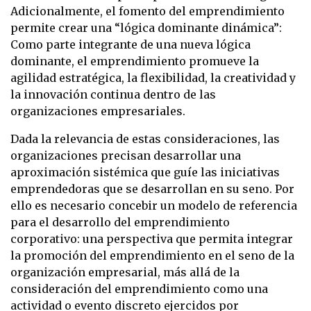
Adicionalmente, el fomento del emprendimiento
permite crear una “lógica dominante dinámica”:
Como parte integrante de una nueva lógica
dominante, el emprendimiento promueve la
agilidad estratégica, la flexibilidad, la creatividad y
la innovación continua dentro de las
organizaciones empresariales.
Dada la relevancia de estas consideraciones, las
organizaciones precisan desarrollar una
aproximación sistémica que guíe las iniciativas
emprendedoras que se desarrollan en su seno. Por
ello es necesario concebir un modelo de referencia
para el desarrollo del emprendimiento
corporativo: una perspectiva que permita integrar
la promoción del emprendimiento en el seno de la
organización empresarial, más allá de la
consideración del emprendimiento como una
actividad o evento discreto ejercidos por