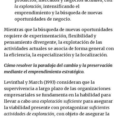
la exploración,
intensificando el
emprendimiento y la búsqueda de nuevas
oportunidades de negocio.
Mientras que la búsqueda de nuevas oportunidades
requiere de experimentación, flexibilidad y
pensamiento divergente, la explotación de las
actividades actuales se asocia de forma general con
la eficiencia, la especialización y la focalización.
Cómo resolver la paradoja del cambio y la preservación
mediante el emprendimiento estratégico.
Levinthal y March (1993) consideran que la
supervivencia a largo plazo de las organizaciones
empresariales se fundamenta en la habilidad para
llevar a cabo
una explotación suficiente
para asegurar
la viabilidad presente con protagonizar
suficientes
actividades de exploración
, con objeto de asegurar la