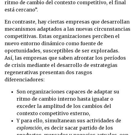
ritmo de cambio del contexto competitivo, el final
está cercano”.
En contraste, hay ciertas empresas que desarrollan
mecanismos adaptados a las nuevas circunstancias
competitivas. Estas organizaciones perciben el
nuevo entorno dinámico como fuente de
oportunidades, susceptibles de ser exploradas.
Así, las empresas que saben afrontar los períodos
de crisis mediante el desarrollo de estrategias
regenerativas presentan dos rasgos
diferenciadores:
Son organizaciones capaces de adaptar su
ritmo de cambio interno hasta igualar o
exceder la amplitud de los cambios del
contexto competitivo externo,
Y para ello, simultanean sus actividades de
exploración
, es decir sacar partido de los
productos, mercados y negocios actuales, con