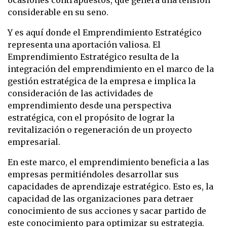
considerable en su seno.
Y es aquí donde el Emprendimiento Estratégico
representa una aportación valiosa. El
Emprendimiento Estratégico resulta de la
integración del emprendimiento en el marco de la
gestión estratégica de la empresa e implica la
consideración de las actividades de
emprendimiento desde una perspectiva
estratégica, con el propósito de lograr la
revitalización o regeneración de un proyecto
empresarial.
En este marco, el emprendimiento beneficia a las
empresas permitiéndoles desarrollar sus
capacidades de aprendizaje estratégico. Esto es, la
capacidad de las organizaciones para detraer
conocimiento de sus acciones y sacar partido de
este conocimiento para optimizar su estrategia.