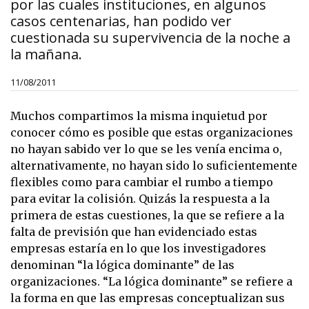
por las cuales instituciones, en algunos
casos centenarias, han podido ver
cuestionada su supervivencia de la noche a
la mañana.
11/08/2011
Muchos compartimos la misma inquietud por
conocer cómo es posible que estas organizaciones
no hayan sabido ver lo que se les venía encima o,
alternativamente, no hayan sido lo suficientemente
flexibles como para cambiar el rumbo a tiempo
para evitar la colisión. Quizás la respuesta a la
primera de estas cuestiones, la que se refiere a la
falta de previsión que han evidenciado estas
empresas estaría en lo que los investigadores
denominan “la lógica dominante” de las
organizaciones. “La lógica dominante” se refiere a
la forma en que las empresas conceptualizan sus