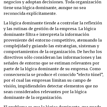
negocios y adoptan decisiones. Toda organización
tiene una lógica dominante, aunque no sea
reconocida explícitamente.
La lógica dominante tiende a controlar la reflexión
y las rutinas de gestión de la empresa. La lógica
dominante filtra e interpreta la información
proveniente del entorno competitivo, atenuando la
complejidad y guiando las estrategias, sistemas y
comportamientos de la organización. De hecho los
directivos sólo consideran las informaciones y las
señales de entorno que se estiman relevantes por
parte de la lógica dominante de su empresa. Como
consecuencia se produce el conocido “efecto túnel”,
por el cual las empresas limitan su campo de
visión, impidiendoles detectar elementos que no
sean considerados relevantes por la lógica
dominante de la organización.
El problema es que la lógica dominante, que puede