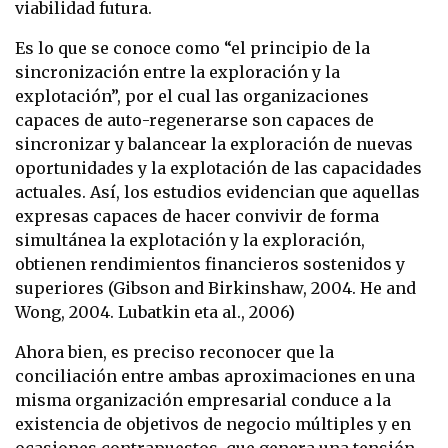
viabilidad futura.
Es lo que se conoce como “el principio de la
sincronización entre la exploración y la
explotación”, por el cual las organizaciones
capaces de auto-regenerarse son capaces de
sincronizar y balancear la exploración de nuevas
oportunidades y la explotación de las capacidades
actuales. Así, los estudios evidencian que aquellas
expresas capaces de hacer convivir de forma
simultánea la explotación y la exploración,
obtienen rendimientos financieros sostenidos y
superiores (Gibson and Birkinshaw, 2004. He and
Wong, 2004. Lubatkin eta al., 2006)
Ahora bien, es preciso reconocer que la
conciliación entre ambas aproximaciones en una
misma organización empresarial conduce a la
existencia de objetivos de negocio múltiples y en
ocasiones contrapuestos, que genera una tensión