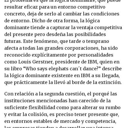
resultar eficaz para un entorno competitivo
concreto, deja de serlo al cambiar las condiciones
de entorno. Dicho de otra forma, la lógica
dominante tiende a capturar la ventaja competitiva
del presente pero desdeña las posibilidades
futuras. Este fenómeno, que tarde o temprano
afecta a todas las grandes corporaciones, ha sido
reconocido explícitamente por personalidades
como Louis Gerstner, presidente de IBM, quien en
su libro “Who says elephats can´t dance?” describe
la lógica dominante existente en IBM a su llegada,
que prácticamente la llevó al borde de la extinción.
Con relación a la segunda cuestión, el porqué las
instituciones mencionadas han carecido de la
suficiente flexibilidad como para alterar su rumbo
y evitar la colisión, es preciso tener presente que,
en entornos estables de mercado y competencia,
las empresas tienden a desarrollar una intensa