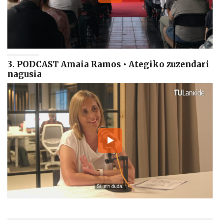
3. PODCAST Amaia Ramos • Ategiko zuzendari
nagusia