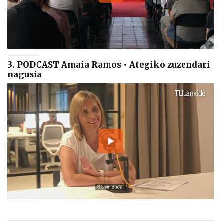
3. PODCAST Amaia Ramos • Ategiko zuzendari
nagusia