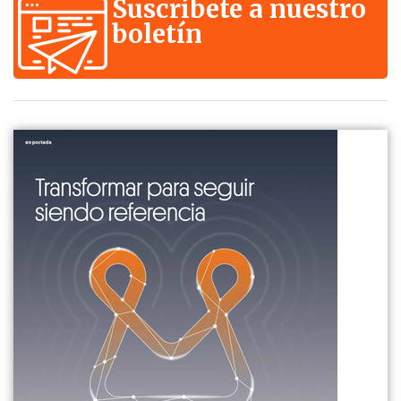
Suscríbete a nuestro
boletín