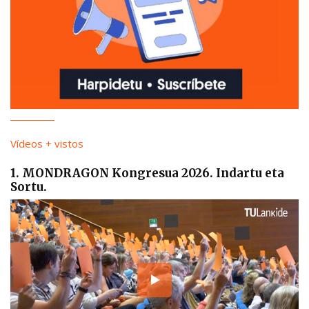
Vídeos + vistos
1. MONDRAGON Kongresua 2026. Indartu eta
Sortu.